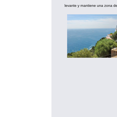
levante y mantiene una zona de 