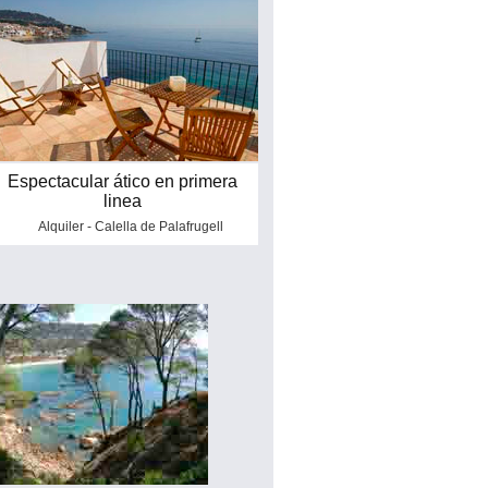
Espectacular ático en primera
linea
Alquiler - Calella de Palafrugell